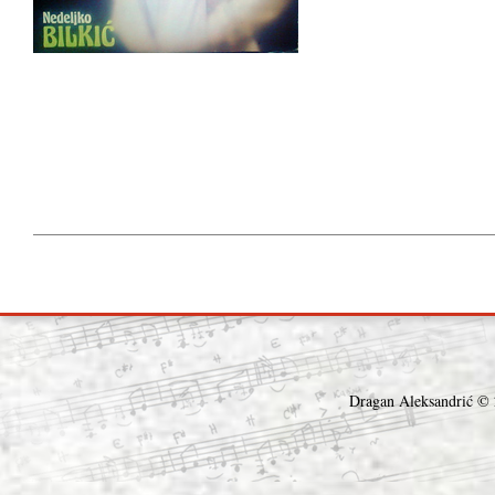
Dragan Aleksandrić © 